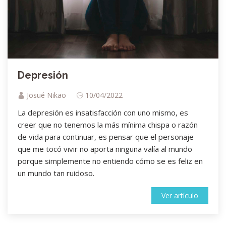
Depresión
Josué Nikao
10/04/2022
La depresión es insatisfacción con uno mismo, es
creer que no tenemos la más mínima chispa o razón
de vida para continuar, es pensar que el personaje
que me tocó vivir no aporta ninguna valía al mundo
porque simplemente no entiendo cómo se es feliz en
un mundo tan ruidoso.
Ver artículo