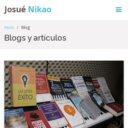
Josué
Nikao
Inicio
Blog
Blogs y artículos