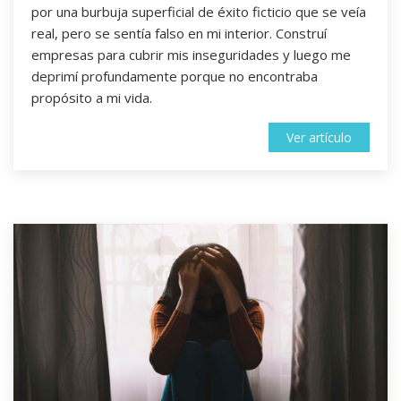
por una burbuja superficial de éxito ficticio que se veía
real, pero se sentía falso en mi interior. Construí
empresas para cubrir mis inseguridades y luego me
deprimí profundamente porque no encontraba
propósito a mi vida.
Ver artículo