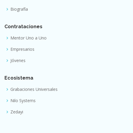
Biografía
Contrataciones
Mentor Uno a Uno
Empresarios
Jóvenes
Ecosistema
Grabaciones Universales
Nilo Systems
Zedayi