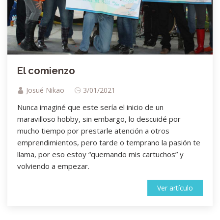
El comienzo
Josué Nikao
3/01/2021
Nunca imaginé que este sería el inicio de un
maravilloso hobby, sin embargo, lo descuidé por
mucho tiempo por prestarle atención a otros
emprendimientos, pero tarde o temprano la pasión te
llama, por eso estoy “quemando mis cartuchos” y
volviendo a empezar.
Ver artículo