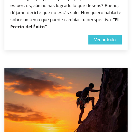
esfuerzos, aún no has logrado lo que deseas? Bueno,
déjame decirte que no estás solo. Hoy quiero hablarte
sobre un tema que puede cambiar tu perspectiva:
“El
Precio del Éxito”
.
Ver artículo