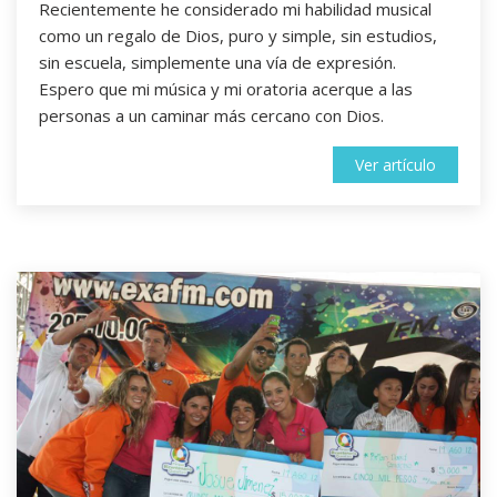
Recientemente he considerado mi habilidad musical
como un regalo de Dios, puro y simple, sin estudios,
sin escuela, simplemente una vía de expresión.
Espero que mi música y mi oratoria acerque a las
personas a un caminar más cercano con Dios.
Ver artículo