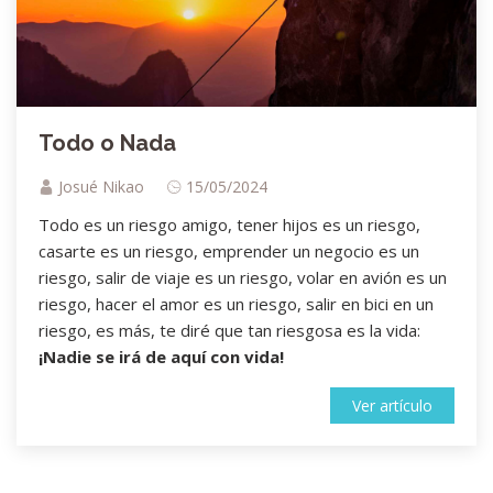
Todo o Nada
Josué Nikao
15/05/2024
Todo es un riesgo amigo, tener hijos es un riesgo,
casarte es un riesgo, emprender un negocio es un
riesgo, salir de viaje es un riesgo, volar en avión es un
riesgo, hacer el amor es un riesgo, salir en bici en un
riesgo, es más, te diré que tan riesgosa es la vida:
¡Nadie se irá de aquí con vida!
Ver artículo